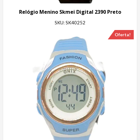
Relógio Menino Skmei Digital 2390 Preto
SKU: SK40252
Oferta!