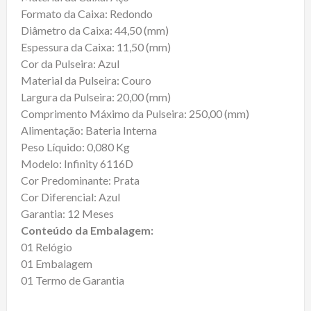
Formato da Caixa: Redondo
Diâmetro da Caixa: 44,50 (mm)
Espessura da Caixa: 11,50 (mm)
Cor da Pulseira: Azul
Material da Pulseira: Couro
Largura da Pulseira: 20,00 (mm)
Comprimento Máximo da Pulseira: 250,00 (mm)
Alimentação: Bateria Interna
Peso Líquido: 0,080 Kg
Modelo: Infinity 6116D
Cor Predominante: Prata
Cor Diferencial: Azul
Garantia: 12 Meses
Conteúdo da Embalagem:
01 Relógio
01 Embalagem
01 Termo de Garantia