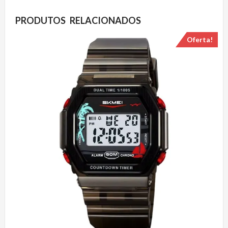
PRODUTOS RELACIONADOS
Oferta!