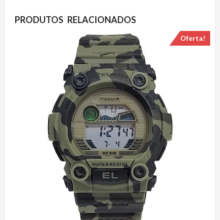
PRODUTOS RELACIONADOS
Oferta!