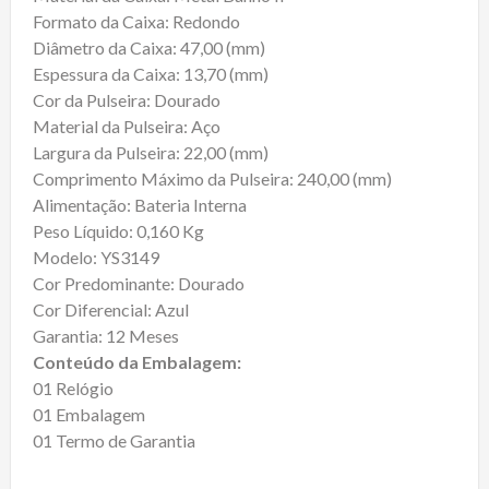
Formato da Caixa: Redondo
Diâmetro da Caixa: 47,00 (mm)
Espessura da Caixa: 13,70 (mm)
Cor da Pulseira: Dourado
Material da Pulseira: Aço
Largura da Pulseira: 22,00 (mm)
Comprimento Máximo da Pulseira: 240,00 (mm)
Alimentação: Bateria Interna
Peso Líquido: 0,160 Kg
Modelo: YS3149
Cor Predominante: Dourado
Cor Diferencial: Azul
Garantia: 12 Meses
Conteúdo da Embalagem:
01 Relógio
01 Embalagem
01 Termo de Garantia