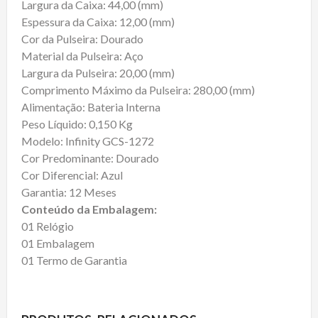
Largura da Caixa: 44,00 (mm)
Espessura da Caixa: 12,00 (mm)
Cor da Pulseira: Dourado
Material da Pulseira: Aço
Largura da Pulseira: 20,00 (mm)
Comprimento Máximo da Pulseira: 280,00 (mm)
Alimentação: Bateria Interna
Peso Líquido: 0,150 Kg
Modelo: Infinity GCS-1272
Cor Predominante: Dourado
Cor Diferencial: Azul
Garantia: 12 Meses
Conteúdo da Embalagem:
01 Relógio
01 Embalagem
01 Termo de Garantia