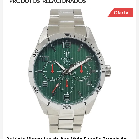
PRODUTOS RELACIONADOS
Oferta!