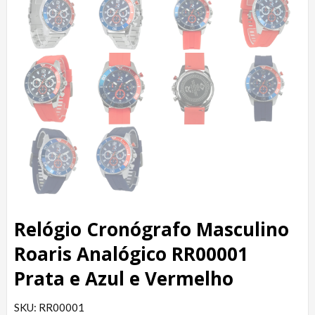
Relógio Cronógrafo Masculino
Roaris Analógico RR00001
Prata e Azul e Vermelho
SKU: RR00001