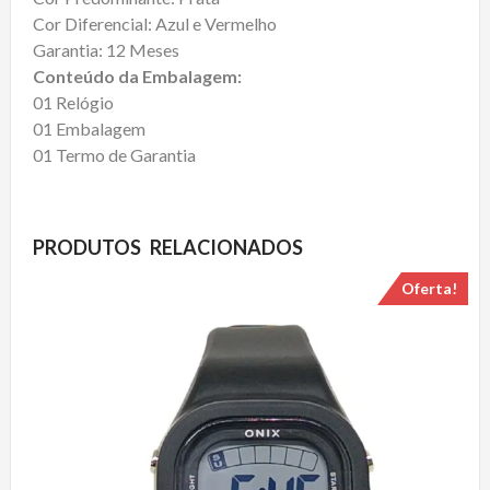
Cor Diferencial: Azul e Vermelho
Garantia: 12 Meses
Conteúdo da Embalagem:
01 Relógio
01 Embalagem
01 Termo de Garantia
PRODUTOS RELACIONADOS
Oferta!