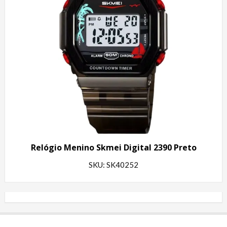
Relógio Menino Skmei Digital 2390 Preto
SKU: SK40252