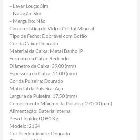
– Lavar Louça: Sim
– Natação: Sim
– Mergulho: Não
Característica do Vidro: Cristal Mineral
Tipo de Fecho: Dobrável com Botão
Cor da Caixa: Dourado
Material da Caixa: Metal Banho IP
Formato da Caixa: Redondo
Diâmetro da Caixa: 39,00 (mm)
Espessura da Caixa: 11,00 (mm)
Cor da Pulseira: Dourado
Material da Pulseira: Aço
Largura da Pulseira: 17,50 (mm)
Comprimento Máximo da Pulseira: 270,00 (mm)
Alimentação: Bateria Interna
Peso Líquido: 0,080 Kg
Modelo: 2134
Cor Predominante: Dourado