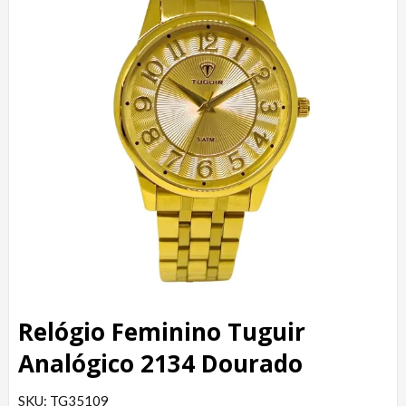
Relógio Feminino Tuguir
Analógico 2134 Dourado
SKU: TG35109