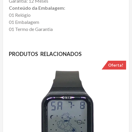
Garantia: 12 Meses
Conteúdo da Embalagem:
01 Relógio
01 Embalagem
01 Termo de Garantia
PRODUTOS RELACIONADOS
Oferta!