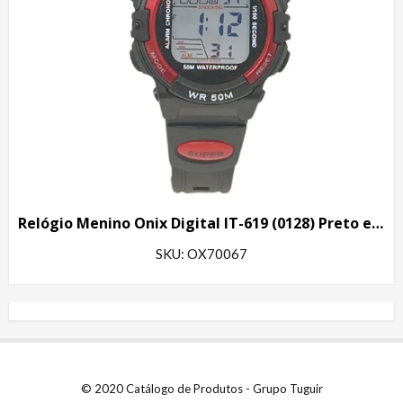
Relógio Menino Onix Digital IT-619 (0128) Preto e Vermelho
SKU: OX70067
© 2020 Catálogo de Produtos - Grupo Tuguir