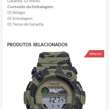
Garantia: 12 Meses
Conteúdo da Embalagem:
01 Relógio
01 Embalagem
01 Termo de Garantia
PRODUTOS RELACIONADOS
Oferta!