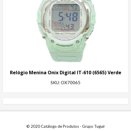
Relógio Menina Onix Digital IT-610 (6565) Verde
SKU: OX70065
© 2020 Catálogo de Produtos - Grupo Tuguir