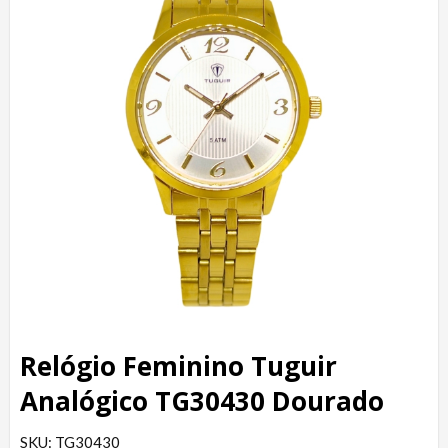
Relógio Feminino Tuguir
Analógico TG30430 Dourado
SKU: TG30430