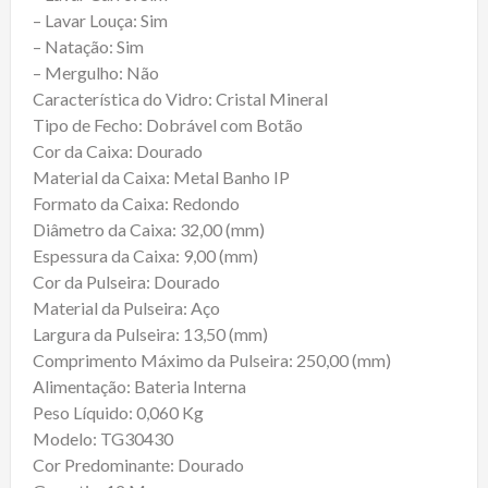
– Lavar Louça: Sim
– Natação: Sim
– Mergulho: Não
Característica do Vidro: Cristal Mineral
Tipo de Fecho: Dobrável com Botão
Cor da Caixa: Dourado
Material da Caixa: Metal Banho IP
Formato da Caixa: Redondo
Diâmetro da Caixa: 32,00 (mm)
Espessura da Caixa: 9,00 (mm)
Cor da Pulseira: Dourado
Material da Pulseira: Aço
Largura da Pulseira: 13,50 (mm)
Comprimento Máximo da Pulseira: 250,00 (mm)
Alimentação: Bateria Interna
Peso Líquido: 0,060 Kg
Modelo: TG30430
Cor Predominante: Dourado