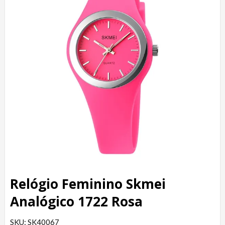
Relógio Feminino Skmei
Analógico 1722 Rosa
SKU: SK40067