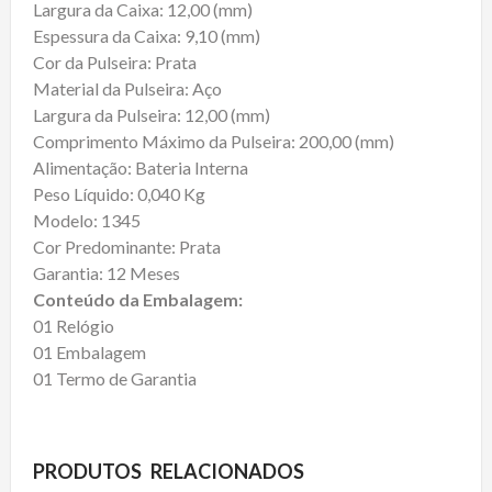
Largura da Caixa: 12,00 (mm)
Espessura da Caixa: 9,10 (mm)
Cor da Pulseira: Prata
Material da Pulseira: Aço
Largura da Pulseira: 12,00 (mm)
Comprimento Máximo da Pulseira: 200,00 (mm)
Alimentação: Bateria Interna
Peso Líquido: 0,040 Kg
Modelo: 1345
Cor Predominante: Prata
Garantia: 12 Meses
Conteúdo da Embalagem:
01 Relógio
01 Embalagem
01 Termo de Garantia
PRODUTOS RELACIONADOS