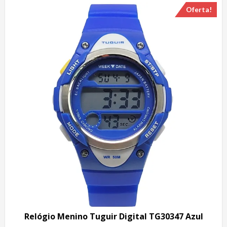
Oferta!
Relógio Menino Tuguir Digital TG30347 Azul