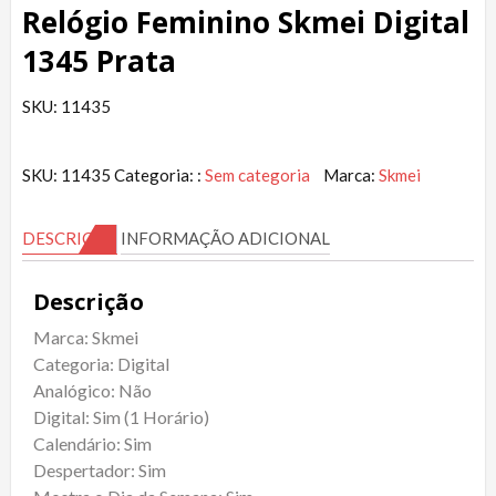
Relógio Feminino Skmei Digital
1345 Prata
SKU: 11435
SKU:
11435
Categoria: :
Sem categoria
Marca:
Skmei
DESCRIÇÃO
INFORMAÇÃO ADICIONAL
Descrição
Marca: Skmei
Categoria: Digital
Analógico: Não
Digital: Sim (1 Horário)
Calendário: Sim
Despertador: Sim