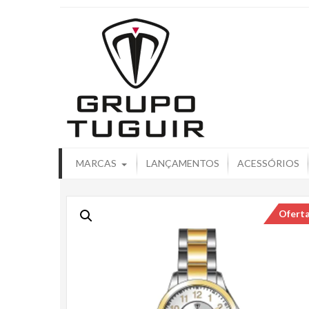
Catálogo de
MARCAS
LANÇAMENTOS
ACESSÓRIOS
Ofert