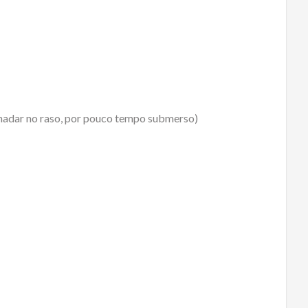
 nadar no raso, por pouco tempo submerso)