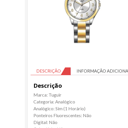
DESCRIÇÃO
INFORMAÇÃO ADICIONA
Descrição
Marca: Tuguir
Categoria: Analógico
Analógico: Sim (1 Horário)
Ponteiros Fluorescentes: Não
Digital: Não