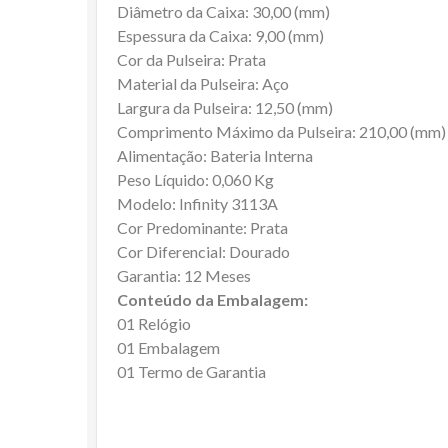
Diâmetro da Caixa: 30,00 (mm)
Espessura da Caixa: 9,00 (mm)
Cor da Pulseira: Prata
Material da Pulseira: Aço
Largura da Pulseira: 12,50 (mm)
Comprimento Máximo da Pulseira: 210,00 (mm)
Alimentação: Bateria Interna
Peso Líquido: 0,060 Kg
Modelo: Infinity 3113A
Cor Predominante: Prata
Cor Diferencial: Dourado
Garantia: 12 Meses
Conteúdo da Embalagem:
01 Relógio
01 Embalagem
01 Termo de Garantia