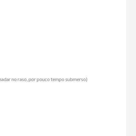
 nadar no raso, por pouco tempo submerso)