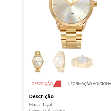
DESCRIÇÃO
INFORMAÇÃO ADICIONA
Descrição
Marca: Tuguir
Categoria: Analógico