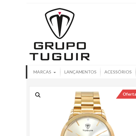
Catálogo de
MARCAS
LANÇAMENTOS
ACESSÓRIOS
Ofert