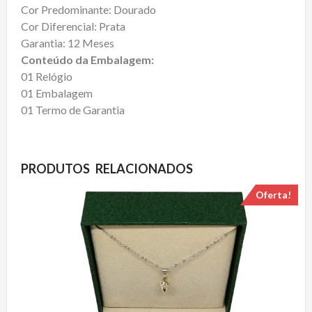
Cor Predominante: Dourado
Cor Diferencial: Prata
Garantia: 12 Meses
Conteúdo da Embalagem:
01 Relógio
01 Embalagem
01 Termo de Garantia
PRODUTOS RELACIONADOS
Oferta!