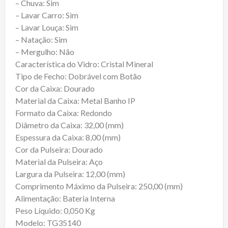
– Chuva: Sim
– Lavar Carro: Sim
– Lavar Louça: Sim
– Natação: Sim
– Mergulho: Não
Característica do Vidro: Cristal Mineral
Tipo de Fecho: Dobrável com Botão
Cor da Caixa: Dourado
Material da Caixa: Metal Banho IP
Formato da Caixa: Redondo
Diâmetro da Caixa: 32,00 (mm)
Espessura da Caixa: 8,00 (mm)
Cor da Pulseira: Dourado
Material da Pulseira: Aço
Largura da Pulseira: 12,00 (mm)
Comprimento Máximo da Pulseira: 250,00 (mm)
Alimentação: Bateria Interna
Peso Líquido: 0,050 Kg
Modelo: TG35140