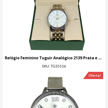
Relógio Feminino Tuguir Analógico 2139 Prata e Dourado
SKU: TG35116
Oferta!