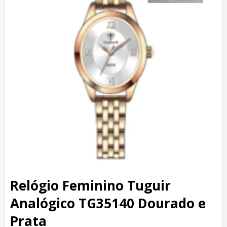
Relógio Feminino Tuguir
Analógico TG35140 Dourado e
Prata