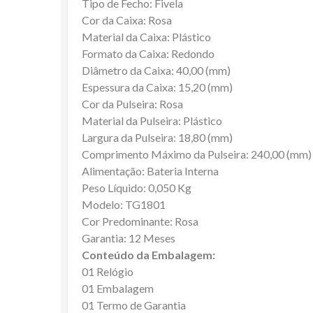
Tipo de Fecho: Fivela
Cor da Caixa: Rosa
Material da Caixa: Plástico
Formato da Caixa: Redondo
Diâmetro da Caixa: 40,00 (mm)
Espessura da Caixa: 15,20 (mm)
Cor da Pulseira: Rosa
Material da Pulseira: Plástico
Largura da Pulseira: 18,80 (mm)
Comprimento Máximo da Pulseira: 240,00 (mm)
Alimentação: Bateria Interna
Peso Líquido: 0,050 Kg
Modelo: TG1801
Cor Predominante: Rosa
Garantia: 12 Meses
Conteúdo da Embalagem:
01 Relógio
01 Embalagem
01 Termo de Garantia