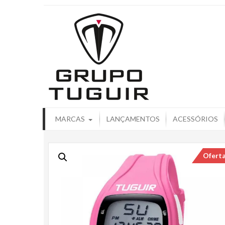
Catálogo de
MARCAS
LANÇAMENTOS
ACESSÓRIOS
Ofert