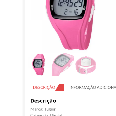
DESCRIÇÃO
INFORMAÇÃO ADICIONA
Descrição
Marca: Tuguir
Categoria: Digital