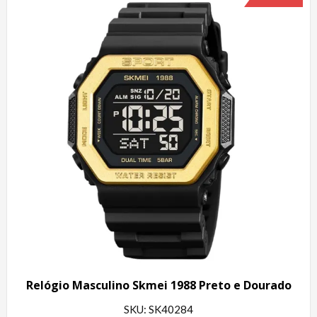
Relógio Masculino Skmei 1988 Preto e Dourado
SKU: SK40284