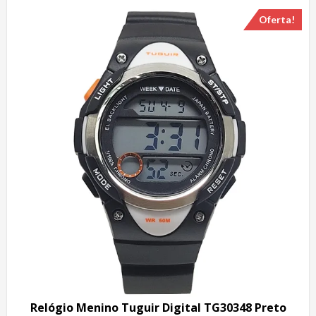
Oferta!
Relógio Menino Tuguir Digital TG30348 Preto