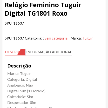
Relógio Feminino Tuguir
Digital TG1801 Roxo
SKU: 11637
SKU:
11637
Categoria: :
Sem categoria
Marca:
Tuguir
DESCRIÇÃO
INFORMAÇÃO ADICIONAL
Descrição
Marca: Tuguir
Categoria: Digital
Analógico: Não
Digital: Sim (1 Horário)
Calendário: Sim
Despertador: Sim