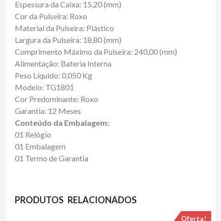
Espessura da Caixa: 15,20 (mm)
Cor da Pulseira: Roxo
Material da Pulseira: Plástico
Largura da Pulseira: 18,80 (mm)
Comprimento Máximo da Pulseira: 240,00 (mm)
Alimentação: Bateria Interna
Peso Líquido: 0,050 Kg
Modelo: TG1801
Cor Predominante: Roxo
Garantia: 12 Meses
Conteúdo da Embalagem:
01 Relógio
01 Embalagem
01 Termo de Garantia
PRODUTOS RELACIONADOS
Oferta!