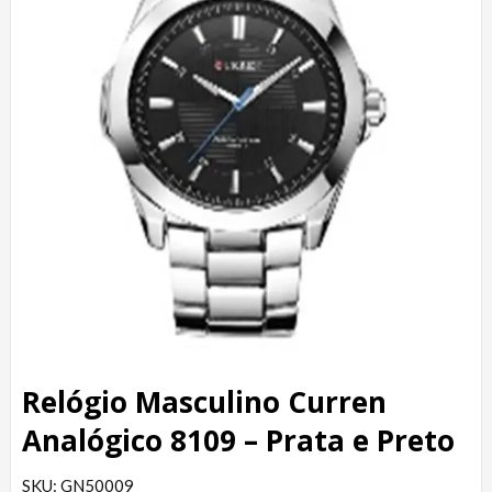
Relógio Masculino Curren
Analógico 8109 – Prata e Preto
SKU: GN50009