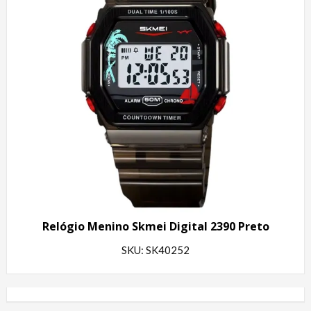
Relógio Menino Skmei Digital 2390 Preto
SKU: SK40252