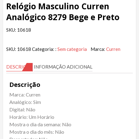
Relógio Masculino Curren
Analógico 8279 Bege e Preto
SKU: 10618
SKU:
10618
Categoria: :
Sem categoria
Marca:
Curren
DESCRIÇÃO
INFORMAÇÃO ADICIONAL
Descrição
Marca: Curren
Analógico: Sim
Digital: Não
Horário: Um Horário
Mostra o dia da semana: Não
Mostra o dia do mês: Não