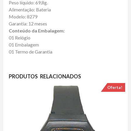
Peso líquido: 69,8g.
Alimentação: Bateria
Modelo: 8279
Garantia: 12 meses
Conteúdo da Embalagem:
01 Relógio
01 Embalagem
01 Termo de Garantia
PRODUTOS RELACIONADOS
Oferta!