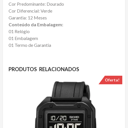
Cor Predominante: Dourado
Cor Diferencial: Verde
Garantia: 12 Meses
Conteúdo da Embalagem:
01 Relógio
01 Embalagem
01 Termo de Garantia
PRODUTOS RELACIONADOS
Oferta!