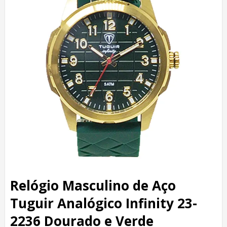
Relógio Masculino de Aço
Tuguir Analógico Infinity 23-
2236 Dourado e Verde