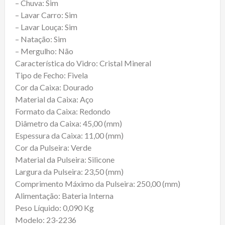
– Chuva: Sim
– Lavar Carro: Sim
– Lavar Louça: Sim
– Natação: Sim
– Mergulho: Não
Característica do Vidro: Cristal Mineral
Tipo de Fecho: Fivela
Cor da Caixa: Dourado
Material da Caixa: Aço
Formato da Caixa: Redondo
Diâmetro da Caixa: 45,00 (mm)
Espessura da Caixa: 11,00 (mm)
Cor da Pulseira: Verde
Material da Pulseira: Silicone
Largura da Pulseira: 23,50 (mm)
Comprimento Máximo da Pulseira: 250,00 (mm)
Alimentação: Bateria Interna
Peso Líquido: 0,090 Kg
Modelo: 23-2236