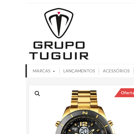
Catálogo de
MARCAS
LANÇAMENTOS
ACESSÓRIOS
Ofert