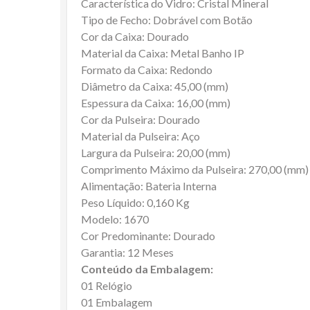
Característica do Vidro: Cristal Mineral
Tipo de Fecho: Dobrável com Botão
Cor da Caixa: Dourado
Material da Caixa: Metal Banho IP
Formato da Caixa: Redondo
Diâmetro da Caixa: 45,00 (mm)
Espessura da Caixa: 16,00 (mm)
Cor da Pulseira: Dourado
Material da Pulseira: Aço
Largura da Pulseira: 20,00 (mm)
Comprimento Máximo da Pulseira: 270,00 (mm)
Alimentação: Bateria Interna
Peso Líquido: 0,160 Kg
Modelo: 1670
Cor Predominante: Dourado
Garantia: 12 Meses
Conteúdo da Embalagem:
01 Relógio
01 Embalagem