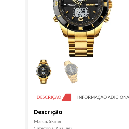
DESCRIÇÃO
INFORMAÇÃO ADICIONA
Descrição
Marca: Skmei
Categoria: AnaDigi