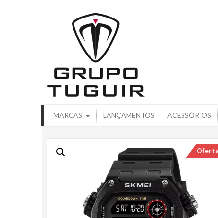
Catálogo de
MARCAS
LANÇAMENTOS
ACESSÓRIOS
Ofert