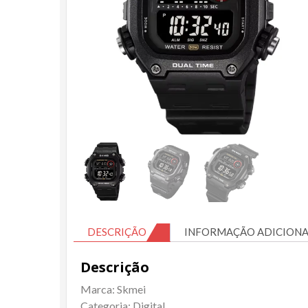
DESCRIÇÃO
INFORMAÇÃO ADICIONA
Descrição
Marca: Skmei
Categoria: Digital