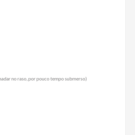
 nadar no raso, por pouco tempo submerso)