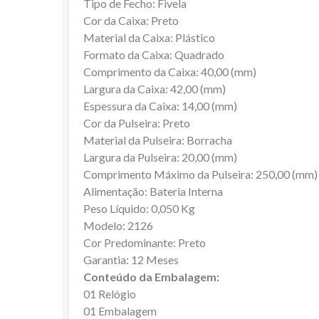
Tipo de Fecho: Fivela
Cor da Caixa: Preto
Material da Caixa: Plástico
Formato da Caixa: Quadrado
Comprimento da Caixa: 40,00 (mm)
Largura da Caixa: 42,00 (mm)
Espessura da Caixa: 14,00 (mm)
Cor da Pulseira: Preto
Material da Pulseira: Borracha
Largura da Pulseira: 20,00 (mm)
Comprimento Máximo da Pulseira: 250,00 (mm)
Alimentação: Bateria Interna
Peso Líquido: 0,050 Kg
Modelo: 2126
Cor Predominante: Preto
Garantia: 12 Meses
Conteúdo da Embalagem:
01 Relógio
01 Embalagem