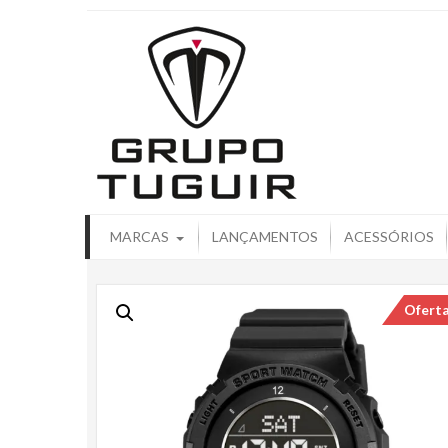
Catálogo de
MARCAS
LANÇAMENTOS
ACESSÓRIOS
Ofert