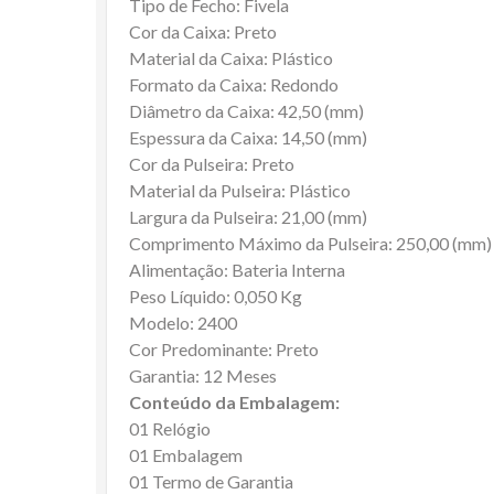
Tipo de Fecho: Fivela
Cor da Caixa: Preto
Material da Caixa: Plástico
Formato da Caixa: Redondo
Diâmetro da Caixa: 42,50 (mm)
Espessura da Caixa: 14,50 (mm)
Cor da Pulseira: Preto
Material da Pulseira: Plástico
Largura da Pulseira: 21,00 (mm)
Comprimento Máximo da Pulseira: 250,00 (mm)
Alimentação: Bateria Interna
Peso Líquido: 0,050 Kg
Modelo: 2400
Cor Predominante: Preto
Garantia: 12 Meses
Conteúdo da Embalagem:
01 Relógio
01 Embalagem
01 Termo de Garantia