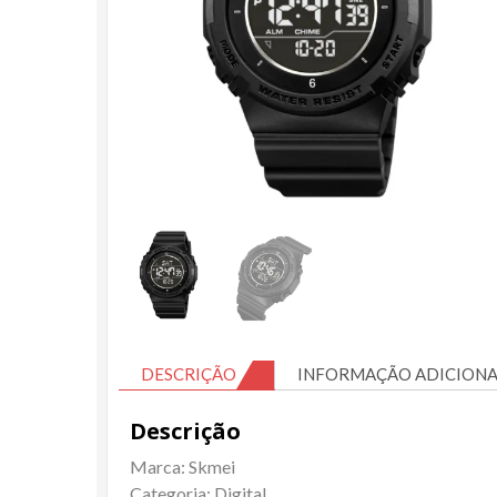
DESCRIÇÃO
INFORMAÇÃO ADICIONA
Descrição
Marca: Skmei
Categoria: Digital