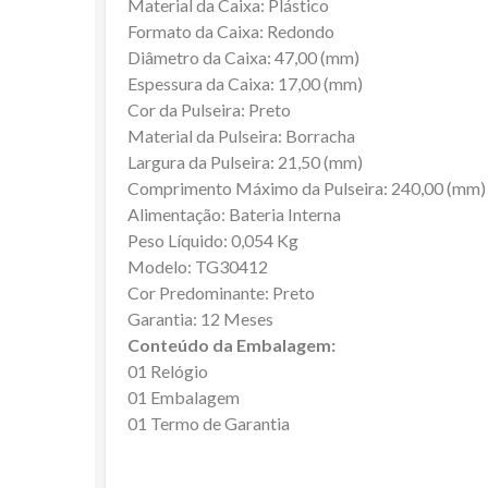
Material da Caixa: Plástico
Formato da Caixa: Redondo
Diâmetro da Caixa: 47,00 (mm)
Espessura da Caixa: 17,00 (mm)
Cor da Pulseira: Preto
Material da Pulseira: Borracha
Largura da Pulseira: 21,50 (mm)
Comprimento Máximo da Pulseira: 240,00 (mm)
Alimentação: Bateria Interna
Peso Líquido: 0,054 Kg
Modelo: TG30412
Cor Predominante: Preto
Garantia: 12 Meses
Conteúdo da Embalagem:
01 Relógio
01 Embalagem
01 Termo de Garantia