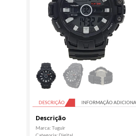
DESCRIÇÃO
INFORMAÇÃO ADICIONA
Descrição
Marca: Tuguir
Categoria: Digital