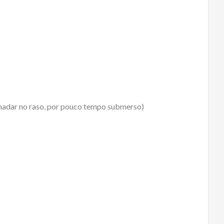
 nadar no raso, por pouco tempo submerso)