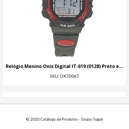
Relógio Menino Onix Digital IT-619 (0128) Preto e Vermelho
SKU: OX70067
© 2020 Catálogo de Produtos - Grupo Tuguir