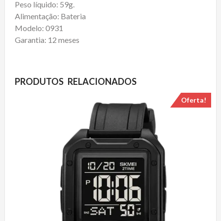
Peso líquido: 59g.
Alimentação: Bateria
Modelo: 0931
Garantia: 12 meses
PRODUTOS RELACIONADOS
Oferta!