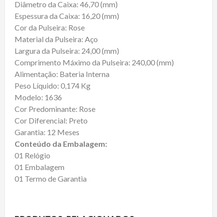
Diâmetro da Caixa: 46,70 (mm)
Espessura da Caixa: 16,20 (mm)
Cor da Pulseira: Rose
Material da Pulseira: Aço
Largura da Pulseira: 24,00 (mm)
Comprimento Máximo da Pulseira: 240,00 (mm)
Alimentação: Bateria Interna
Peso Líquido: 0,174 Kg
Modelo: 1636
Cor Predominante: Rose
Cor Diferencial: Preto
Garantia: 12 Meses
Conteúdo da Embalagem:
01 Relógio
01 Embalagem
01 Termo de Garantia