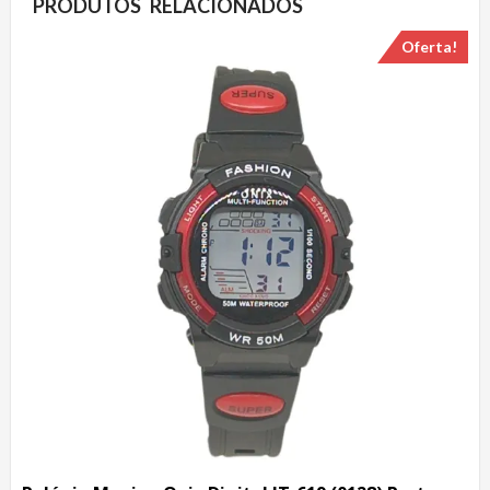
PRODUTOS RELACIONADOS
Oferta!