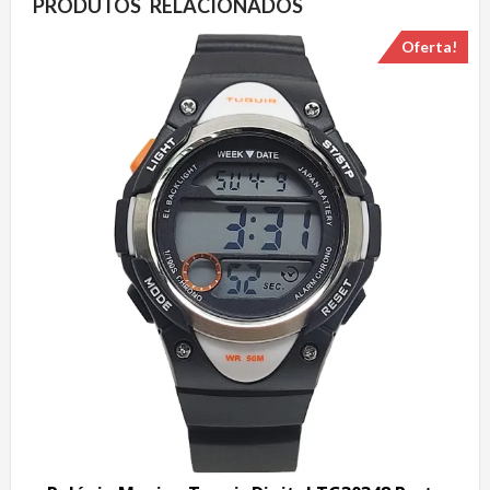
PRODUTOS RELACIONADOS
Oferta!