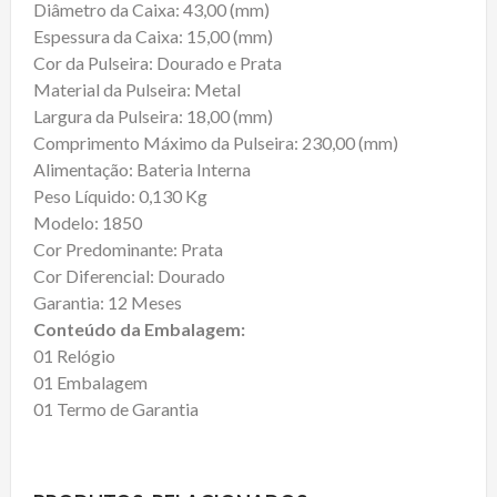
Diâmetro da Caixa: 43,00 (mm)
Espessura da Caixa: 15,00 (mm)
Cor da Pulseira: Dourado e Prata
Material da Pulseira: Metal
Largura da Pulseira: 18,00 (mm)
Comprimento Máximo da Pulseira: 230,00 (mm)
Alimentação: Bateria Interna
Peso Líquido: 0,130 Kg
Modelo: 1850
Cor Predominante: Prata
Cor Diferencial: Dourado
Garantia: 12 Meses
Conteúdo da Embalagem:
01 Relógio
01 Embalagem
01 Termo de Garantia