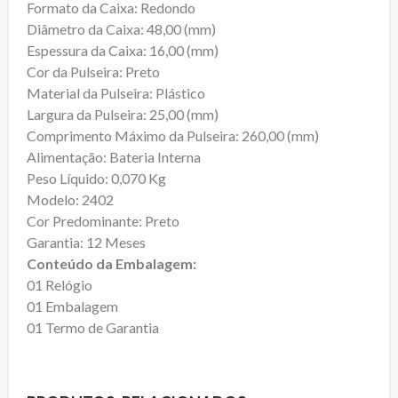
Formato da Caixa: Redondo
Diâmetro da Caixa: 48,00 (mm)
Espessura da Caixa: 16,00 (mm)
Cor da Pulseira: Preto
Material da Pulseira: Plástico
Largura da Pulseira: 25,00 (mm)
Comprimento Máximo da Pulseira: 260,00 (mm)
Alimentação: Bateria Interna
Peso Líquido: 0,070 Kg
Modelo: 2402
Cor Predominante: Preto
Garantia: 12 Meses
Conteúdo da Embalagem:
01 Relógio
01 Embalagem
01 Termo de Garantia