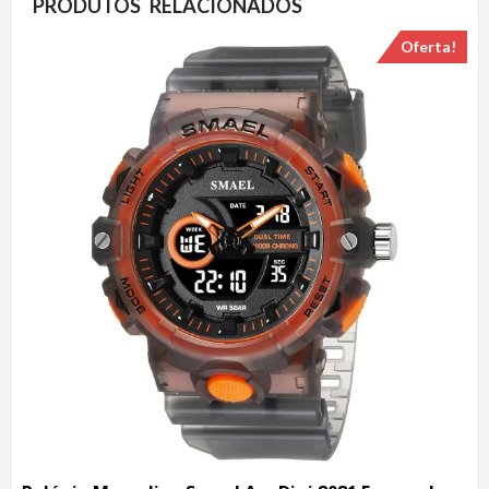
PRODUTOS RELACIONADOS
Oferta!