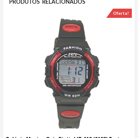
PRODUTOS RELACIONADOS
Oferta!