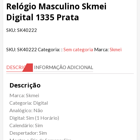
Relógio Masculino Skmei
Digital 1335 Prata
SKU: SK40222
SKU:
SK40222
Categoria: :
Sem categoria
Marca:
Skmei
DESCRIÇÃO
INFORMAÇÃO ADICIONAL
Descrição
Marca: Skmei
Categoria: Digital
Analógico: Não
Digital: Sim (1 Horário)
Calendário: Sim
Despertador: Sim