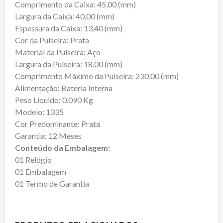
Comprimento da Caixa: 45,00 (mm)
Largura da Caixa: 40,00 (mm)
Espessura da Caixa: 13,40 (mm)
Cor da Pulseira: Prata
Material da Pulseira: Aço
Largura da Pulseira: 18,00 (mm)
Comprimento Máximo da Pulseira: 230,00 (mm)
Alimentação: Bateria Interna
Peso Líquido: 0,090 Kg
Modelo: 1335
Cor Predominante: Prata
Garantia: 12 Meses
Conteúdo da Embalagem:
01 Relógio
01 Embalagem
01 Termo de Garantia