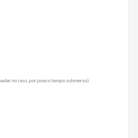
 nadar no raso, por pouco tempo submerso)