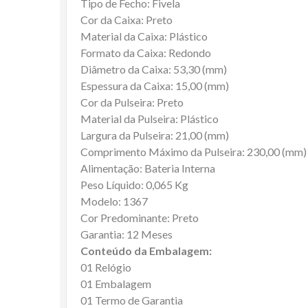
Tipo de Fecho: Fivela
Cor da Caixa: Preto
Material da Caixa: Plástico
Formato da Caixa: Redondo
Diâmetro da Caixa: 53,30 (mm)
Espessura da Caixa: 15,00 (mm)
Cor da Pulseira: Preto
Material da Pulseira: Plástico
Largura da Pulseira: 21,00 (mm)
Comprimento Máximo da Pulseira: 230,00 (mm)
Alimentação: Bateria Interna
Peso Líquido: 0,065 Kg
Modelo: 1367
Cor Predominante: Preto
Garantia: 12 Meses
Conteúdo da Embalagem:
01 Relógio
01 Embalagem
01 Termo de Garantia