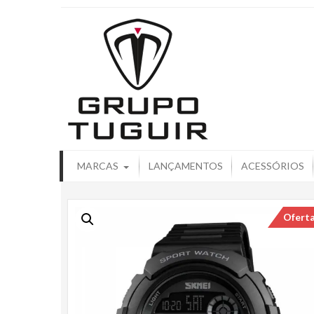
Catálogo de
MARCAS
LANÇAMENTOS
ACESSÓRIOS
Ofert