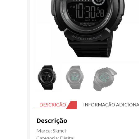
DESCRIÇÃO
INFORMAÇÃO ADICIONA
Descrição
Marca: Skmei
Categoria: Digital