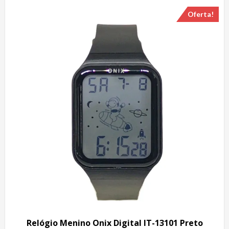
Oferta!
Relógio Menino Onix Digital IT-13101 Preto