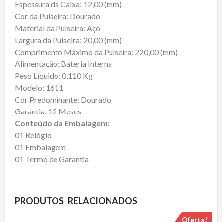
Espessura da Caixa: 12,00 (mm)
Cor da Pulseira: Dourado
Material da Pulseira: Aço
Largura da Pulseira: 20,00 (mm)
Comprimento Máximo da Pulseira: 220,00 (mm)
Alimentação: Bateria Interna
Peso Líquido: 0,110 Kg
Modelo: 1611
Cor Predominante: Dourado
Garantia: 12 Meses
Conteúdo da Embalagem:
01 Relógio
01 Embalagem
01 Termo de Garantia
PRODUTOS RELACIONADOS
Oferta!