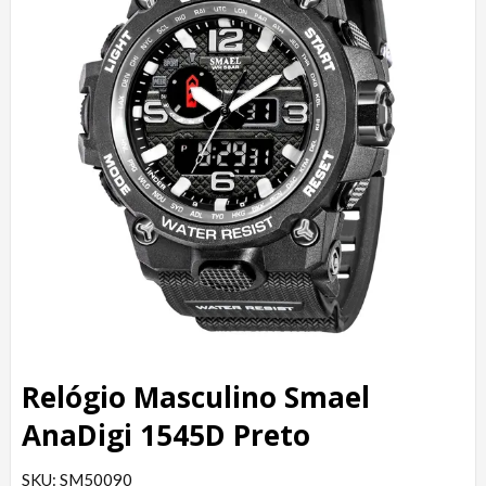
Relógio Masculino Smael
AnaDigi 1545D Preto
SKU: SM50090