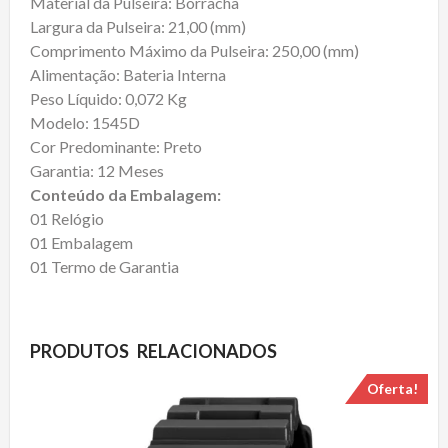
Material da Pulseira: Borracha
Largura da Pulseira: 21,00 (mm)
Comprimento Máximo da Pulseira: 250,00 (mm)
Alimentação: Bateria Interna
Peso Líquido: 0,072 Kg
Modelo: 1545D
Cor Predominante: Preto
Garantia: 12 Meses
Conteúdo da Embalagem:
01 Relógio
01 Embalagem
01 Termo de Garantia
PRODUTOS RELACIONADOS
Oferta!