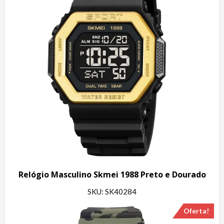
Relógio Masculino Skmei 1988 Preto e Dourado
SKU: SK40284
Oferta!