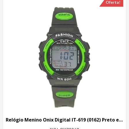
Oferta!
Relógio Menino Onix Digital IT-619 (0162) Preto e Verde