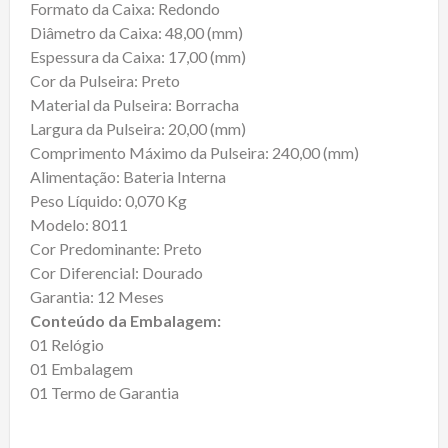
Formato da Caixa: Redondo
Diâmetro da Caixa: 48,00 (mm)
Espessura da Caixa: 17,00 (mm)
Cor da Pulseira: Preto
Material da Pulseira: Borracha
Largura da Pulseira: 20,00 (mm)
Comprimento Máximo da Pulseira: 240,00 (mm)
Alimentação: Bateria Interna
Peso Líquido: 0,070 Kg
Modelo: 8011
Cor Predominante: Preto
Cor Diferencial: Dourado
Garantia: 12 Meses
Conteúdo da Embalagem:
01 Relógio
01 Embalagem
01 Termo de Garantia