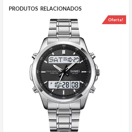
PRODUTOS RELACIONADOS
Oferta!