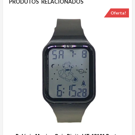
PRODUTOS RELACIONADOS
Oferta!