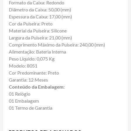
Formato da Caixa: Redondo
Diâmetro da Caixa: 50,00 (mm)
Espessura da Caixa: 17,00 (mm)
Cor da Pulseira: Preto
Material da Pulseira: Silicone
Largura da Pulseira: 21,00 (mm)
Comprimento Máximo da Pulseira: 240,00 (mm)
Alimentação: Bateria Interna
Peso Líquido: 0,075 Kg
Modelo: 8051
Cor Predominante: Preto
Garantia: 12 Meses
Conteúdo da Embalagem:
01 Relógio
01 Embalagem
01 Termo de Garantia