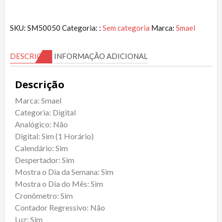
SKU:
SM50050
Categoria: :
Sem categoria
Marca:
Smael
DESCRIÇÃO
INFORMAÇÃO ADICIONAL
Descrição
Marca: Smael
Categoria: Digital
Analógico: Não
Digital: Sim (1 Horário)
Calendário: Sim
Despertador: Sim
Mostra o Dia da Semana: Sim
Mostra o Dia do Mês: Sim
Cronômetro: Sim
Contador Regressivo: Não
Luz: Sim