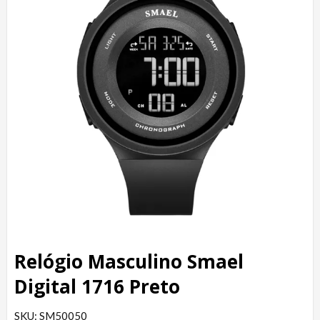
Relógio Masculino Smael
Digital 1716 Preto
SKU: SM50050