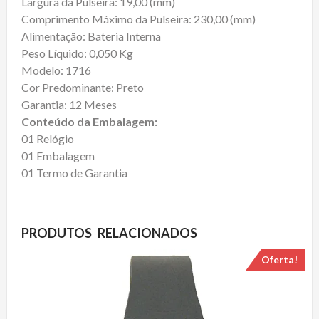
Largura da Pulseira: 19,00 (mm)
Comprimento Máximo da Pulseira: 230,00 (mm)
Alimentação: Bateria Interna
Peso Líquido: 0,050 Kg
Modelo: 1716
Cor Predominante: Preto
Garantia: 12 Meses
Conteúdo da Embalagem:
01 Relógio
01 Embalagem
01 Termo de Garantia
PRODUTOS RELACIONADOS
Oferta!