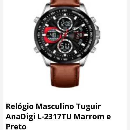
Relógio Masculino Tuguir
AnaDigi L-2317TU Marrom e
Preto