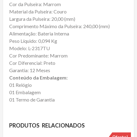
Cor da Pulseira: Marrom
Material da Pulseira: Couro
Largura da Pulseira: 20,00 (mm)
Comprimento Máximo da Pulseira: 240,00 (mm)
Alimentação: Bateria Interna
Peso Líquido: 0,094 Kg
Modelo: L-2317TU
Cor Predominante: Marrom
Cor Diferencial: Preto
Garantia: 12 Meses
Conteúdo da Embalagem:
01 Relógio
01 Embalagem
01 Termo de Garantia
PRODUTOS RELACIONADOS
Oferta!