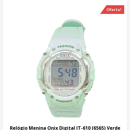
Oferta!
Relógio Menina Onix Digital IT-610 (6565) Verde