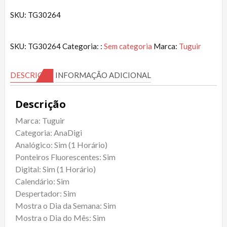
SKU: TG30264
SKU:
TG30264
Categoria: :
Sem categoria
Marca:
Tuguir
DESCRIÇÃO
INFORMAÇÃO ADICIONAL
Descrição
Marca: Tuguir
Categoria: AnaDigi
Analógico: Sim (1 Horário)
Ponteiros Fluorescentes: Sim
Digital: Sim (1 Horário)
Calendário: Sim
Despertador: Sim
Mostra o Dia da Semana: Sim
Mostra o Dia do Mês: Sim