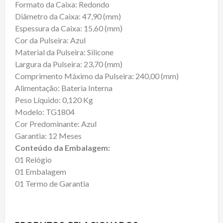
Formato da Caixa: Redondo
Diâmetro da Caixa: 47,90 (mm)
Espessura da Caixa: 15,60 (mm)
Cor da Pulseira: Azul
Material da Pulseira: Silicone
Largura da Pulseira: 23,70 (mm)
Comprimento Máximo da Pulseira: 240,00 (mm)
Alimentação: Bateria Interna
Peso Líquido: 0,120 Kg
Modelo: TG1804
Cor Predominante: Azul
Garantia: 12 Meses
Conteúdo da Embalagem:
01 Relógio
01 Embalagem
01 Termo de Garantia