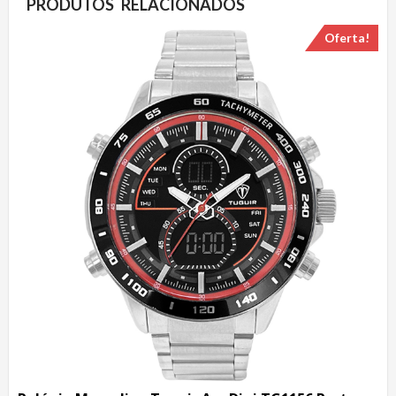
PRODUTOS RELACIONADOS
Oferta!