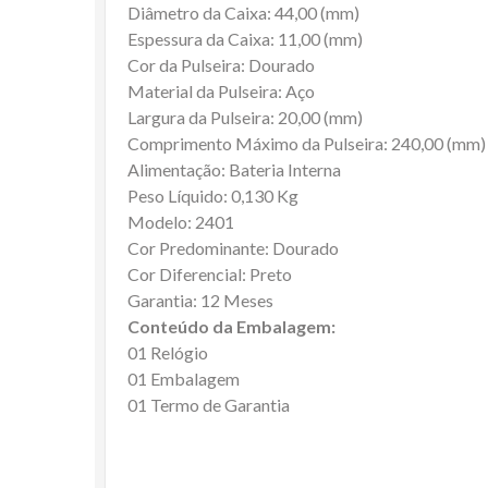
Diâmetro da Caixa: 44,00 (mm)
Espessura da Caixa: 11,00 (mm)
Cor da Pulseira: Dourado
Material da Pulseira: Aço
Largura da Pulseira: 20,00 (mm)
Comprimento Máximo da Pulseira: 240,00 (mm)
Alimentação: Bateria Interna
Peso Líquido: 0,130 Kg
Modelo: 2401
Cor Predominante: Dourado
Cor Diferencial: Preto
Garantia: 12 Meses
Conteúdo da Embalagem:
01 Relógio
01 Embalagem
01 Termo de Garantia