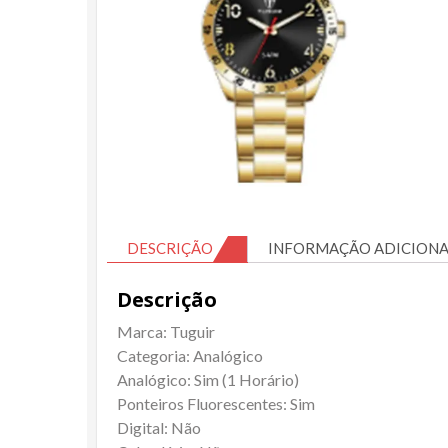
DESCRIÇÃO
INFORMAÇÃO ADICIONA
Descrição
Marca: Tuguir
Categoria: Analógico
Analógico: Sim (1 Horário)
Ponteiros Fluorescentes: Sim
Digital: Não