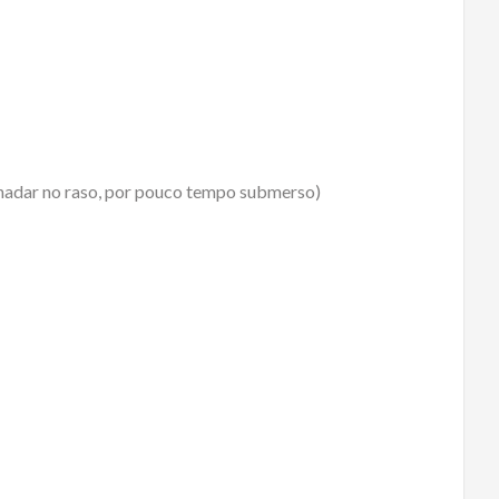
 nadar no raso, por pouco tempo submerso)