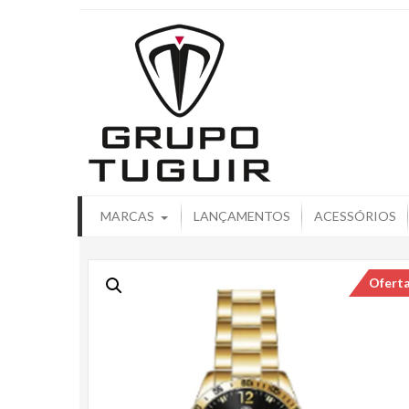
Catálogo de
MARCAS
LANÇAMENTOS
ACESSÓRIOS
Ofert