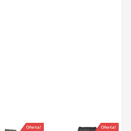
Oferta!
Oferta!