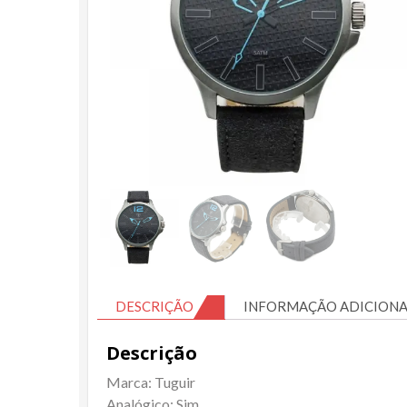
DESCRIÇÃO
INFORMAÇÃO ADICIONA
Descrição
Marca: Tuguir
Analógico: Sim