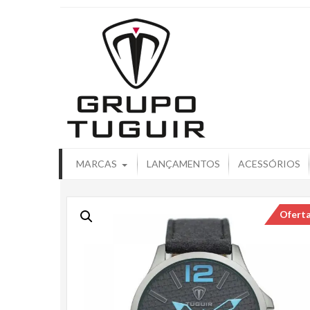
Catálogo de
MARCAS
LANÇAMENTOS
ACESSÓRIOS
Ofert