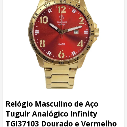
Relógio Masculino de Aço
Tuguir Analógico Infinity
TGI37103 Dourado e Vermelho