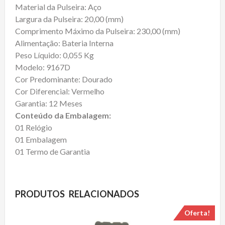
Material da Pulseira: Aço
Largura da Pulseira: 20,00 (mm)
Comprimento Máximo da Pulseira: 230,00 (mm)
Alimentação: Bateria Interna
Peso Líquido: 0,055 Kg
Modelo: 9167D
Cor Predominante: Dourado
Cor Diferencial: Vermelho
Garantia: 12 Meses
Conteúdo da Embalagem:
01 Relógio
01 Embalagem
01 Termo de Garantia
PRODUTOS RELACIONADOS
Oferta!