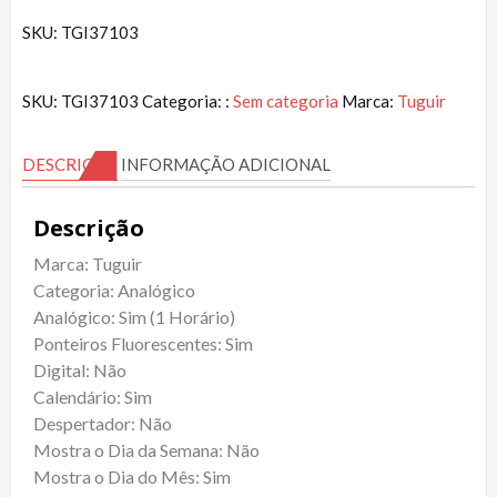
SKU: TGI37103
SKU:
TGI37103
Categoria: :
Sem categoria
Marca:
Tuguir
DESCRIÇÃO
INFORMAÇÃO ADICIONAL
Descrição
Marca: Tuguir
Categoria: Analógico
Analógico: Sim (1 Horário)
Ponteiros Fluorescentes: Sim
Digital: Não
Calendário: Sim
Despertador: Não
Mostra o Dia da Semana: Não
Mostra o Dia do Mês: Sim