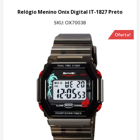
Relógio Menino Onix Digital IT-1827 Preto
SKU: OX70038
Oferta!