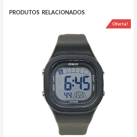
PRODUTOS RELACIONADOS
Oferta!