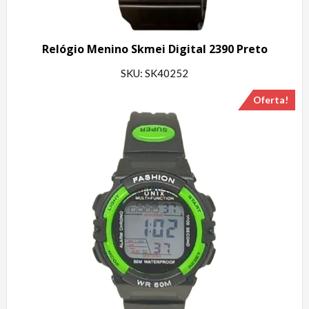
Relógio Menino Skmei Digital 2390 Preto
SKU: SK40252
Oferta!