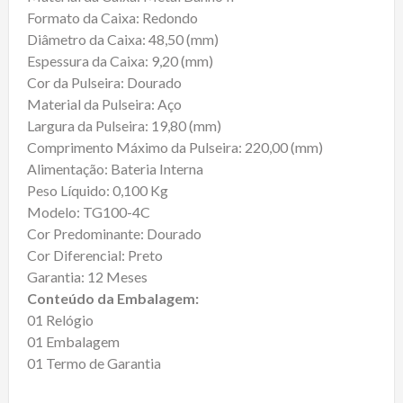
Formato da Caixa: Redondo
Diâmetro da Caixa: 48,50 (mm)
Espessura da Caixa: 9,20 (mm)
Cor da Pulseira: Dourado
Material da Pulseira: Aço
Largura da Pulseira: 19,80 (mm)
Comprimento Máximo da Pulseira: 220,00 (mm)
Alimentação: Bateria Interna
Peso Líquido: 0,100 Kg
Modelo: TG100-4C
Cor Predominante: Dourado
Cor Diferencial: Preto
Garantia: 12 Meses
Conteúdo da Embalagem:
01 Relógio
01 Embalagem
01 Termo de Garantia