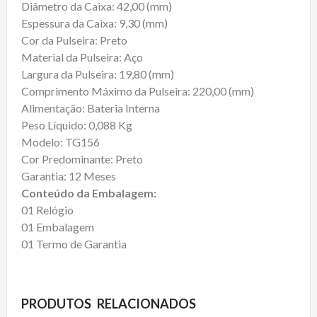
Diâmetro da Caixa: 42,00 (mm)
Espessura da Caixa: 9,30 (mm)
Cor da Pulseira: Preto
Material da Pulseira: Aço
Largura da Pulseira: 19,80 (mm)
Comprimento Máximo da Pulseira: 220,00 (mm)
Alimentação: Bateria Interna
Peso Líquido: 0,088 Kg
Modelo: TG156
Cor Predominante: Preto
Garantia: 12 Meses
Conteúdo da Embalagem:
01 Relógio
01 Embalagem
01 Termo de Garantia
PRODUTOS RELACIONADOS