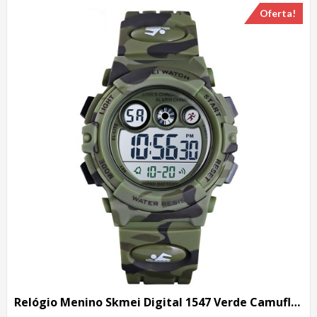
Oferta!
Relógio Menino Skmei Digital 1547 Verde Camuflado