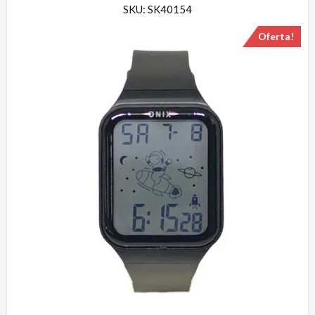
SKU: SK40154
Oferta!