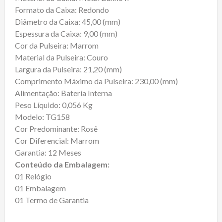
Formato da Caixa: Redondo
Diâmetro da Caixa: 45,00 (mm)
Espessura da Caixa: 9,00 (mm)
Cor da Pulseira: Marrom
Material da Pulseira: Couro
Largura da Pulseira: 21,20 (mm)
Comprimento Máximo da Pulseira: 230,00 (mm)
Alimentação: Bateria Interna
Peso Líquido: 0,056 Kg
Modelo: TG158
Cor Predominante: Rosê
Cor Diferencial: Marrom
Garantia: 12 Meses
Conteúdo da Embalagem:
01 Relógio
01 Embalagem
01 Termo de Garantia