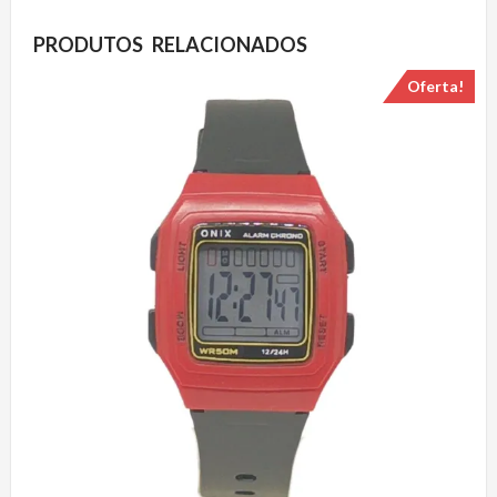
PRODUTOS RELACIONADOS
Oferta!