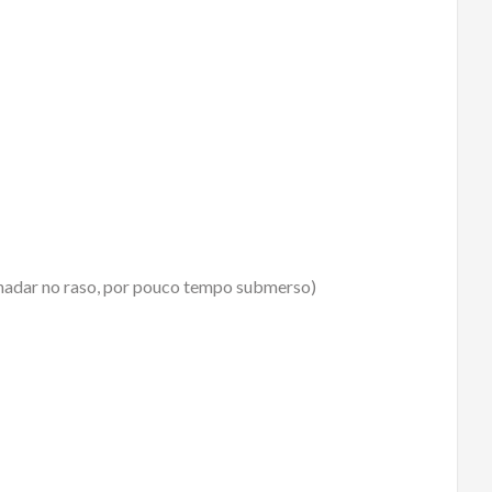
 nadar no raso, por pouco tempo submerso)