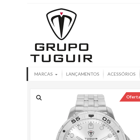
Catálogo de
MARCAS
LANÇAMENTOS
ACESSÓRIOS
Ofert