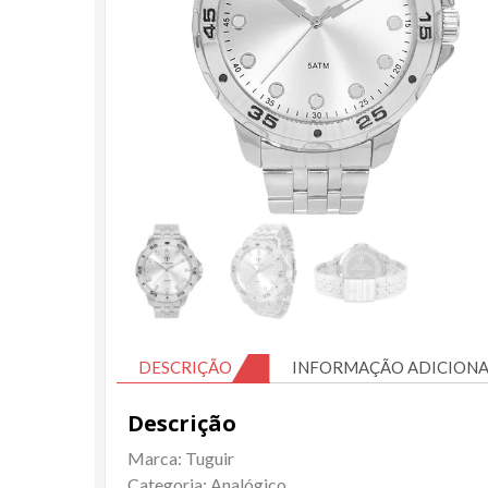
DESCRIÇÃO
INFORMAÇÃO ADICIONA
Descrição
Marca: Tuguir
Categoria: Analógico