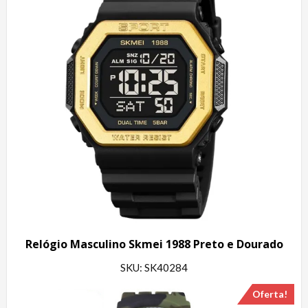
Relógio Masculino Skmei 1988 Preto e Dourado
SKU: SK40284
Oferta!