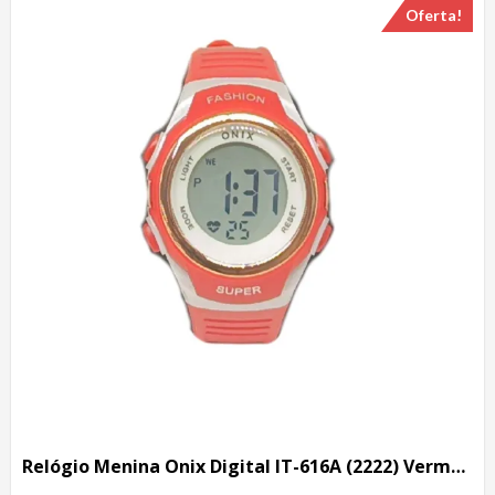
Oferta!
Relógio Menina Onix Digital IT-616A (2222) Vermelho