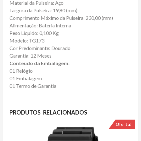
Material da Pulseira: Aço
Largura da Pulseira: 19,80 (mm)
Comprimento Máximo da Pulseira: 230,00 (mm)
Alimentação: Bateria Interna
Peso Líquido: 0,100 Kg
Modelo: TG173
Cor Predominante: Dourado
Garantia: 12 Meses
Conteúdo da Embalagem:
01 Relógio
01 Embalagem
01 Termo de Garantia
PRODUTOS RELACIONADOS
Oferta!