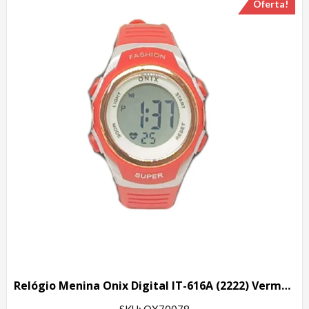
Oferta!
Relógio Menina Onix Digital IT-616A (2222) Vermelho