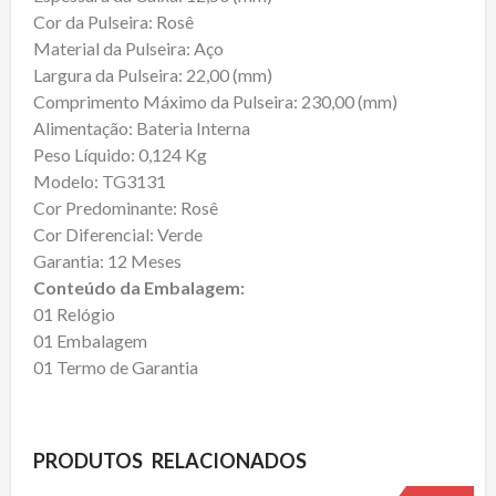
Cor da Pulseira: Rosê
Material da Pulseira: Aço
Largura da Pulseira: 22,00 (mm)
Comprimento Máximo da Pulseira: 230,00 (mm)
Alimentação: Bateria Interna
Peso Líquido: 0,124 Kg
Modelo: TG3131
Cor Predominante: Rosê
Cor Diferencial: Verde
Garantia: 12 Meses
Conteúdo da Embalagem:
01 Relógio
01 Embalagem
01 Termo de Garantia
PRODUTOS RELACIONADOS