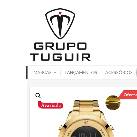
Catálogo de
MARCAS
LANÇAMENTOS
ACESSÓRIOS
Ofert