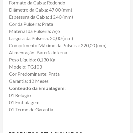
Formato da Caixa: Redondo
Diâmetro da Caixa: 47,00 (mm)
Espessura da Caixa: 13,40 (mm)
Cor da Pulseira: Prata
Material da Pulseira: Aço
Largura da Pulseira: 20,00 (mm)
Comprimento Máximo da Pulseira: 220,00 (mm)
Alimentação: Bateria Interna
Peso Líquido: 0,130 Kg
Modelo: TG103
Cor Predominante: Prata
Garantia: 12 Meses
Conteúdo da Embalagem:
01 Relógio
01 Embalagem
01 Termo de Garantia