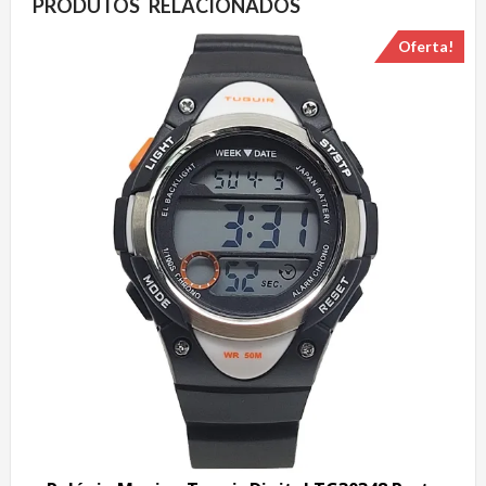
PRODUTOS RELACIONADOS
Oferta!