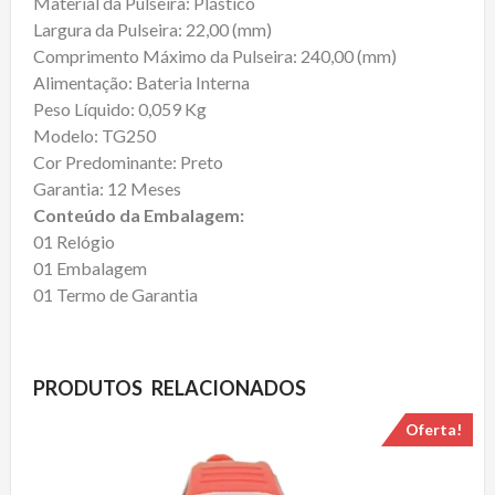
Material da Pulseira: Plástico
Largura da Pulseira: 22,00 (mm)
Comprimento Máximo da Pulseira: 240,00 (mm)
Alimentação: Bateria Interna
Peso Líquido: 0,059 Kg
Modelo: TG250
Cor Predominante: Preto
Garantia: 12 Meses
Conteúdo da Embalagem:
01 Relógio
01 Embalagem
01 Termo de Garantia
PRODUTOS RELACIONADOS
Oferta!