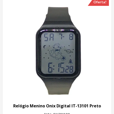
Oferta!
Relógio Menino Onix Digital IT-13101 Preto