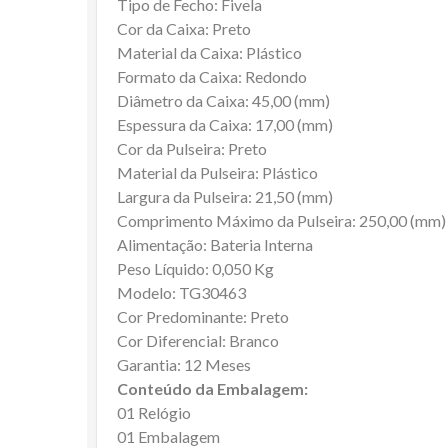
Tipo de Fecho: Fivela
Cor da Caixa: Preto
Material da Caixa: Plástico
Formato da Caixa: Redondo
Diâmetro da Caixa: 45,00 (mm)
Espessura da Caixa: 17,00 (mm)
Cor da Pulseira: Preto
Material da Pulseira: Plástico
Largura da Pulseira: 21,50 (mm)
Comprimento Máximo da Pulseira: 250,00 (mm)
Alimentação: Bateria Interna
Peso Líquido: 0,050 Kg
Modelo: TG30463
Cor Predominante: Preto
Cor Diferencial: Branco
Garantia: 12 Meses
Conteúdo da Embalagem:
01 Relógio
01 Embalagem