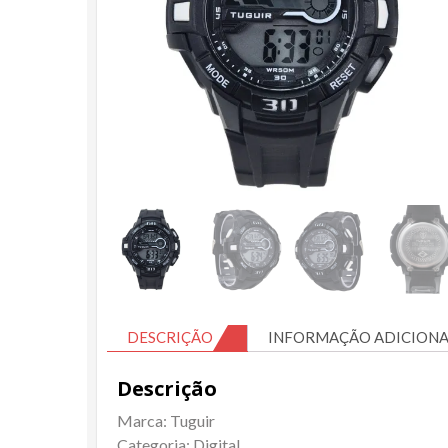
DESCRIÇÃO
INFORMAÇÃO ADICIONA
Descrição
Marca: Tuguir
Categoria: Digital