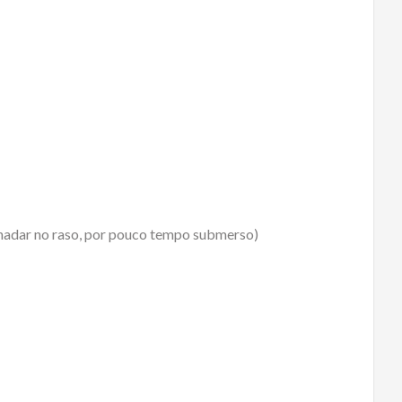
 nadar no raso, por pouco tempo submerso)