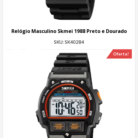
Relógio Masculino Skmei 1988 Preto e Dourado
SKU: SK40284
Oferta!