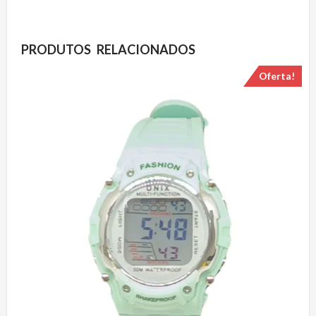
PRODUTOS RELACIONADOS
Oferta!