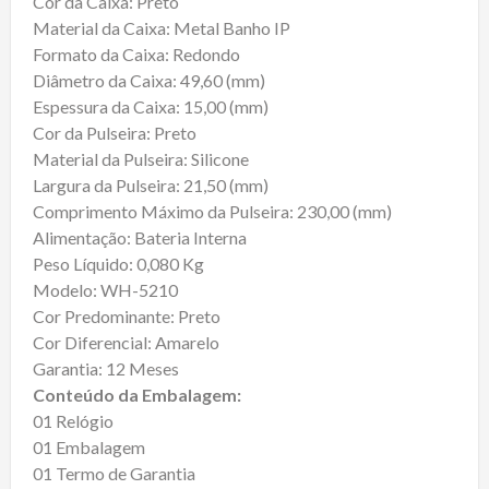
Cor da Caixa: Preto
Material da Caixa: Metal Banho IP
Formato da Caixa: Redondo
Diâmetro da Caixa: 49,60 (mm)
Espessura da Caixa: 15,00 (mm)
Cor da Pulseira: Preto
Material da Pulseira: Silicone
Largura da Pulseira: 21,50 (mm)
Comprimento Máximo da Pulseira: 230,00 (mm)
Alimentação: Bateria Interna
Peso Líquido: 0,080 Kg
Modelo: WH-5210
Cor Predominante: Preto
Cor Diferencial: Amarelo
Garantia: 12 Meses
Conteúdo da Embalagem:
01 Relógio
01 Embalagem
01 Termo de Garantia