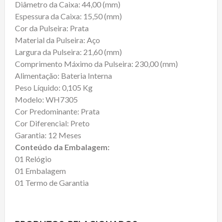
Diâmetro da Caixa: 44,00 (mm)
Espessura da Caixa: 15,50 (mm)
Cor da Pulseira: Prata
Material da Pulseira: Aço
Largura da Pulseira: 21,60 (mm)
Comprimento Máximo da Pulseira: 230,00 (mm)
Alimentação: Bateria Interna
Peso Líquido: 0,105 Kg
Modelo: WH7305
Cor Predominante: Prata
Cor Diferencial: Preto
Garantia: 12 Meses
Conteúdo da Embalagem:
01 Relógio
01 Embalagem
01 Termo de Garantia