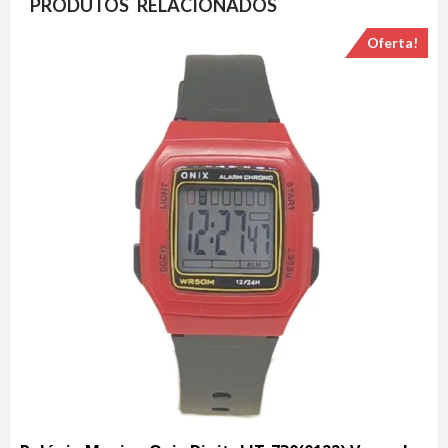
PRODUTOS RELACIONADOS
Oferta!