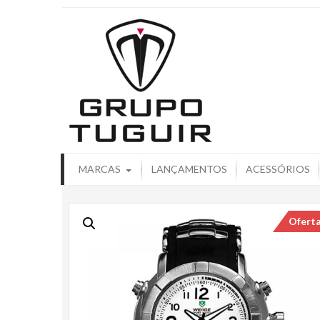
Catálogo de
MARCAS
LANÇAMENTOS
ACESSÓRIOS
Ofert