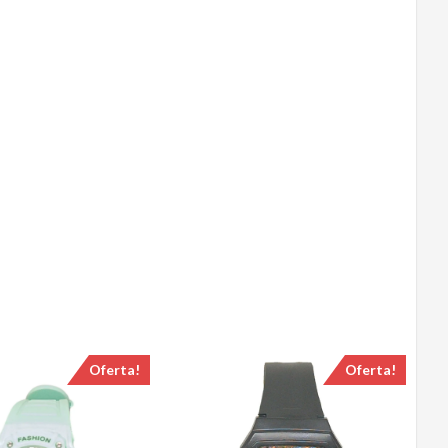
Oferta!
Oferta!