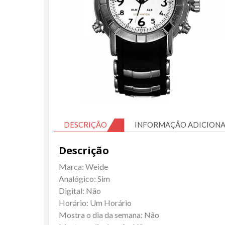
DESCRIÇÃO
INFORMAÇÃO ADICIONA
Descrição
Marca: Weide
Analógico: Sim
Digital: Não
Horário: Um Horário
Mostra o dia da semana: Não