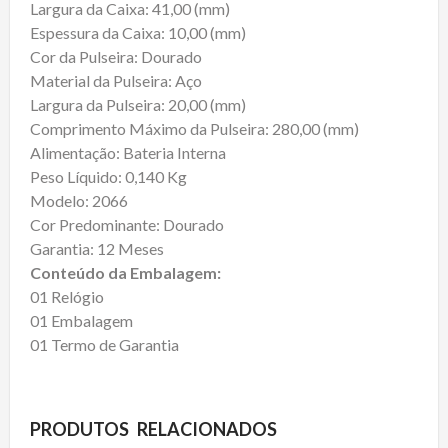
Largura da Caixa: 41,00 (mm)
Espessura da Caixa: 10,00 (mm)
Cor da Pulseira: Dourado
Material da Pulseira: Aço
Largura da Pulseira: 20,00 (mm)
Comprimento Máximo da Pulseira: 280,00 (mm)
Alimentação: Bateria Interna
Peso Líquido: 0,140 Kg
Modelo: 2066
Cor Predominante: Dourado
Garantia: 12 Meses
Conteúdo da Embalagem:
01 Relógio
01 Embalagem
01 Termo de Garantia
PRODUTOS RELACIONADOS