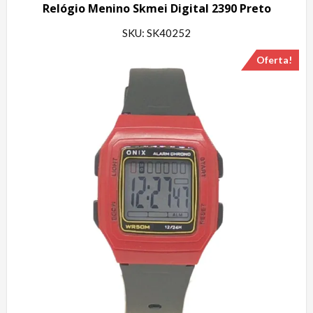
Relógio Menino Skmei Digital 2390 Preto
SKU: SK40252
Oferta!