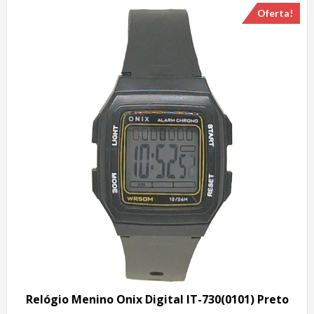
Oferta!
Relógio Menino Onix Digital IT-730(0101) Preto